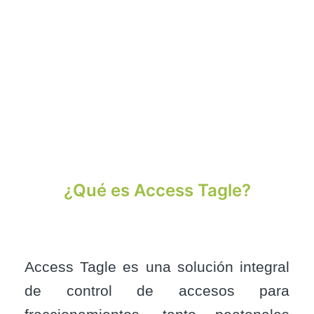
¿Qué es Access Tagle?
Access Tagle es una solución integral
de control de accesos para