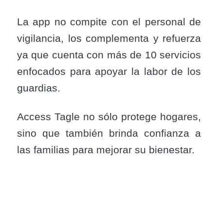
La app no compite con el personal de
vigilancia, los complementa y refuerza
ya que cuenta con más de 10 servicios
enfocados para apoyar la labor de los
guardias.
Access Tagle no sólo protege hogares,
sino que también brinda confianza a
las familias para mejorar su bienestar.