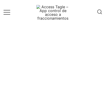
Access Tagle – App control
de acceso a fraccionamientos