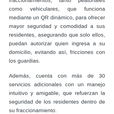
fraccionamientos, tanto peatonales
como vehiculares, que funciona
mediante un QR dinámico, para ofrecer
mayor seguridad y comodidad a sus
residentes, asegurando que solo ellos,
puedan autorizar quien ingresa a su
domicilio, evitando así, fricciones con
los guardias.
Además, cuenta con más de 30
servicios adicionales con un manejo
intuitivo y amigable, que refuerzan la
seguridad de los residentes dentro de
su fraccionamiento.